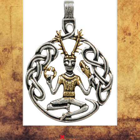
skladem